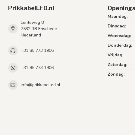
PrikkabelLED.nl
Openings
Maandag:
Lenteweg 8
Dinsdag:
7532 RB Enschede
Nederland
Woensdag:
Donderdag:
+31 85 773 1906
Vrijdag:
Zaterdag:
+31 85 773 1906
Zondag:
info@prikkabelled.nl