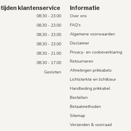
tijden klantenservice
Informatie
08.30 - 23.00
Over ons
FAQ's
08.30 - 23.00
Algemene voorwaarden
08.30 - 23.00
Disclaimer
08.30 - 23.00
Privacy- en cookieverklaring
08.30 - 21.00
Retourneren
08.30 - 17.00
Afmetingen prikkabels
Gesloten
Lichtsterkte en lichtkleur
Handleiding prikkabel
Bestellen
Betaalmethoden
Sitemap
Verzenden & voorraad