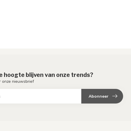
de hoogte blijven van onze trends?
or onze nieuwsbrief
Abonneer