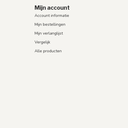
Mijn account
Account informatie
Mijn bestellingen
Mijn verlanglijst
Vergelijk
Alle producten