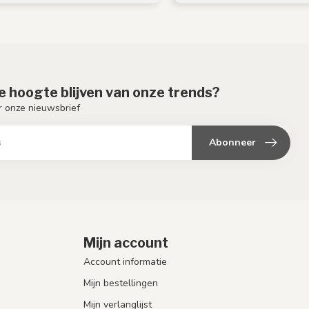
de hoogte blijven van onze trends?
or onze nieuwsbrief
Abonneer
Mijn account
Account informatie
Mijn bestellingen
Mijn verlanglijst