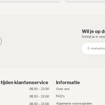
Wil je op 
Schrijf je in vo
tijden klantenservice
Informatie
08.30 - 23.00
Over ons
FAQ's
08.30 - 23.00
Algemene voorwaarden
08.30 - 23.00