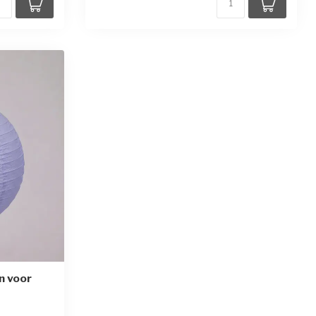
n voor