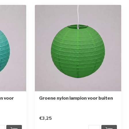
n voor
Groene nylon lampion voor buiten
€3,25