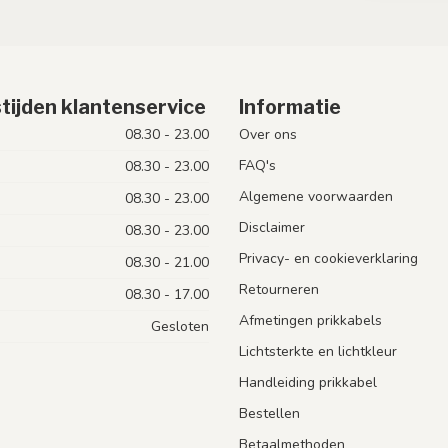
tijden klantenservice
Informatie
08.30 - 23.00
Over ons
FAQ's
08.30 - 23.00
Algemene voorwaarden
08.30 - 23.00
Disclaimer
08.30 - 23.00
Privacy- en cookieverklaring
08.30 - 21.00
Retourneren
08.30 - 17.00
Afmetingen prikkabels
Gesloten
Lichtsterkte en lichtkleur
Handleiding prikkabel
Bestellen
Betaalmethoden