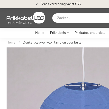
Gratis verzending vanaf €55,-
Home
Prikkabels
Prikkabel onderdelen
Home
/
Donkerblauwe nylon lampion voor buiten