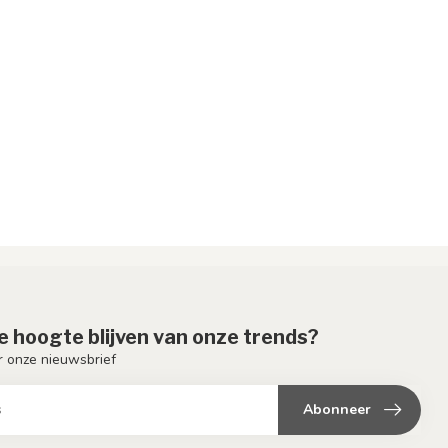
de hoogte blijven van onze trends?
or onze nieuwsbrief
Abonneer