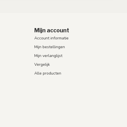
Mijn account
Account informatie
Mijn bestellingen
Mijn verlanglijst
Vergelijk
Alle producten