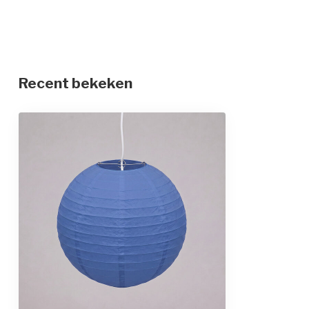
Recent bekeken