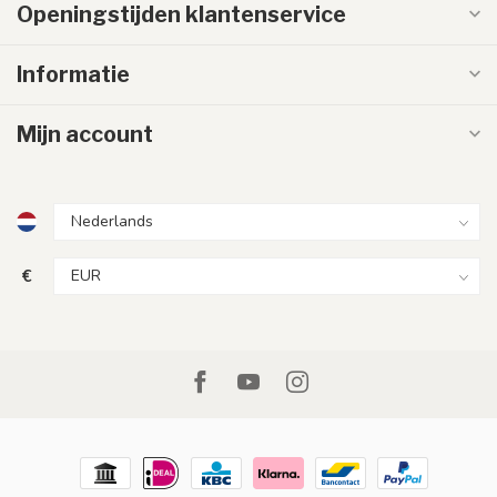
Openingstijden klantenservice
Informatie
Mijn account
€