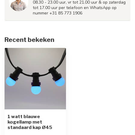
08.30 - 23.00 uur, vr tot 21.00 uur & op zaterdag
tot 17.00 uur per telefoon en WhatsApp op
nummer +31 85 773 1906
Recent bekeken
1 watt blauwe
kogellamp met
standaard kap Ø45