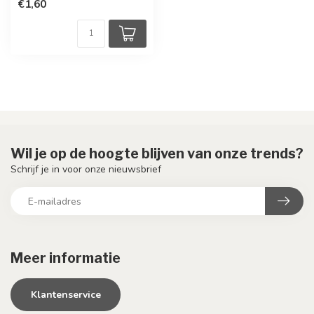
€1,60
Wil je op de hoogte blijven van onze trends?
Schrijf je in voor onze nieuwsbrief
Meer informatie
Klantenservice