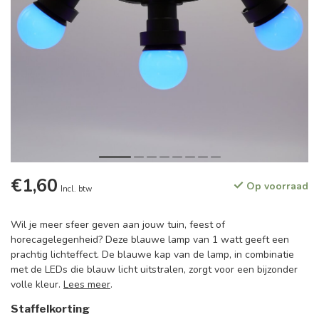
€1,60
Op voorraad
Incl. btw
Wil je meer sfeer geven aan jouw tuin, feest of
horecagelegenheid? Deze blauwe lamp van 1 watt geeft een
prachtig lichteffect. De blauwe kap van de lamp, in combinatie
met de LEDs die blauw licht uitstralen, zorgt voor een bijzonder
volle kleur.
Lees meer
.
Staffelkorting