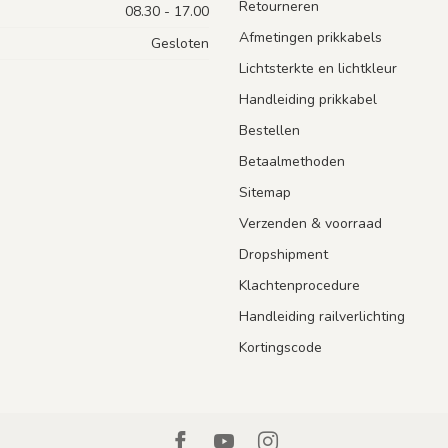
Retourneren
08.30 - 17.00
Afmetingen prikkabels
Gesloten
Lichtsterkte en lichtkleur
Handleiding prikkabel
Bestellen
Betaalmethoden
Sitemap
Verzenden & voorraad
Dropshipment
Klachtenprocedure
Handleiding railverlichting
Kortingscode