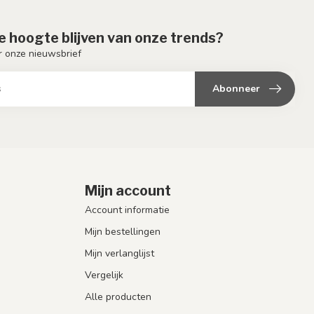
de hoogte blijven van onze trends?
or onze nieuwsbrief
Abonneer
Mijn account
Account informatie
Mijn bestellingen
Mijn verlanglijst
Vergelijk
Alle producten