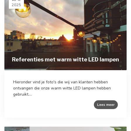
2025
Referenties met warm witte LED lampen
Hieronder vind je foto's die wij van klanten hebben
ontvangen die onze warm witte LED lampen hebben
gebruikt....
Lees meer