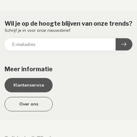
Wil je op de hoogte blijven van onze trends?
Schrijf je in voor onze nieuwsbrief
Meer informatie
Klantenservice
Over ons