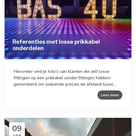
Referenties met losse prikkabel
onderdelen
Hieronder vind je foto's van klanten die zelf losse
fittingen op een prikkabel zonder fittingen hebben
gemonteerd om zodoende precies de afstand tusse...
Lees meer
09
APR