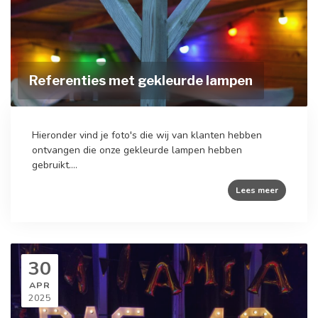
Referenties met gekleurde lampen
Hieronder vind je foto's die wij van klanten hebben
ontvangen die onze gekleurde lampen hebben
gebruikt....
Lees meer
30
APR
2025