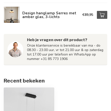
Design hanglamp Serres met
€89,95
amber glas, 3-lichts
Heb je vragen over dit product?
Onze klantenservice is bereikbaar van ma - do
08.30 - 23.00 uur, vr tot 21.00 uur & op zaterdag
tot 17.00 uur per telefoon en WhatsApp op
nummer +31 85 773 1906
Recent bekeken