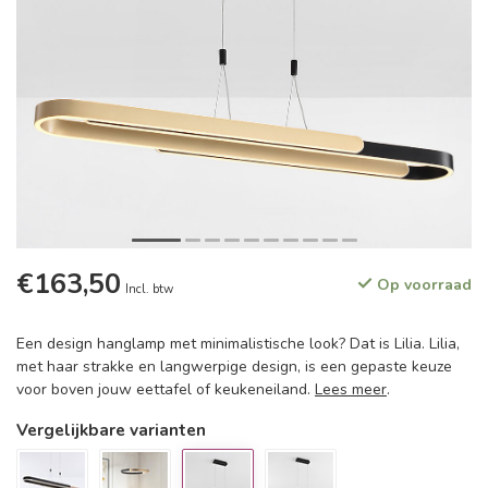
€163,50
Op voorraad
Incl. btw
Een design hanglamp met minimalistische look? Dat is Lilia. Lilia,
met haar strakke en langwerpige design, is een gepaste keuze
voor boven jouw eettafel of keukeneiland.
Lees meer
.
Vergelijkbare varianten