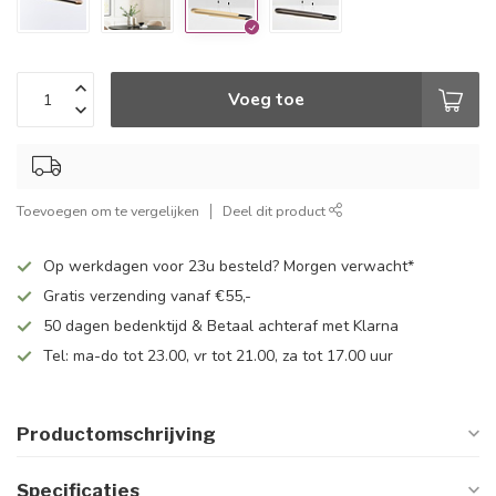
Voeg toe
Toevoegen om te vergelijken
Deel dit product
Op werkdagen voor 23u besteld? Morgen verwacht*
Gratis verzending vanaf €55,-
50 dagen bedenktijd & Betaal achteraf met Klarna
Tel: ma-do tot 23.00, vr tot 21.00, za tot 17.00 uur
Productomschrijving
Specificaties