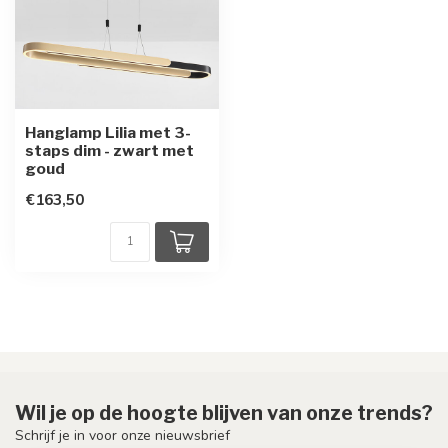
Hanglamp Lilia met 3-
staps dim - zwart met
goud
€163,50
Wil je op de hoogte blijven van onze trends?
Schrijf je in voor onze nieuwsbrief