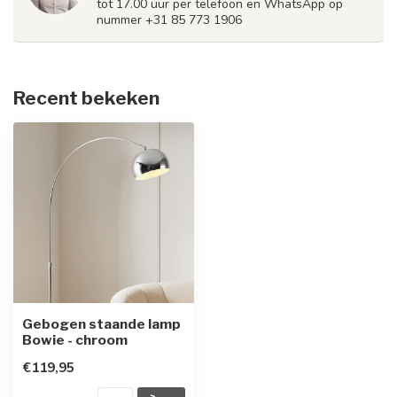
tot 17.00 uur per telefoon en WhatsApp op
nummer +31 85 773 1906
Recent bekeken
Gebogen staande lamp
Bowie - chroom
€119,95