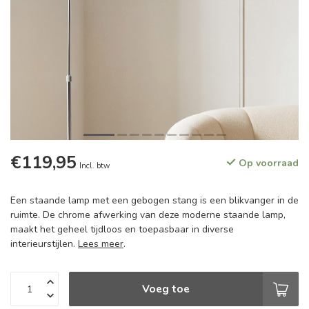
€119,95
Op voorraad
Incl. btw
Een staande lamp met een gebogen stang is een blikvanger in de
ruimte. De chrome afwerking van deze moderne staande lamp,
maakt het geheel tijdloos en toepasbaar in diverse
interieurstijlen.
Lees meer
.
Voeg toe