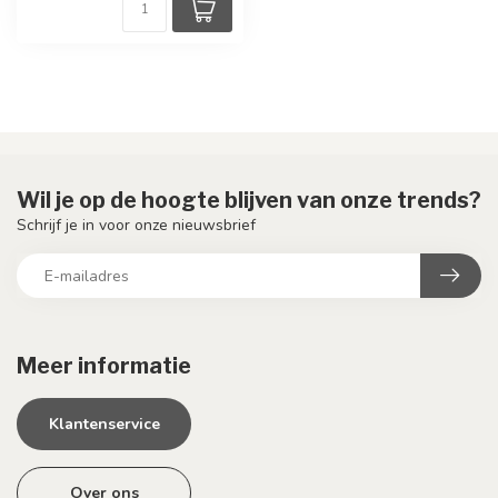
Wil je op de hoogte blijven van onze trends?
Schrijf je in voor onze nieuwsbrief
Meer informatie
Klantenservice
Over ons