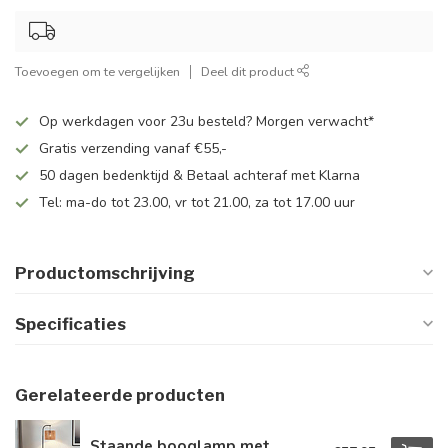
Toevoegen om te vergelijken
Deel dit product
Op werkdagen voor 23u besteld? Morgen verwacht*
Gratis verzending vanaf €55,-
50 dagen bedenktijd & Betaal achteraf met Klarna
Tel: ma-do tot 23.00, vr tot 21.00, za tot 17.00 uur
Productomschrijving
Specificaties
Gerelateerde producten
Staande booglamp met