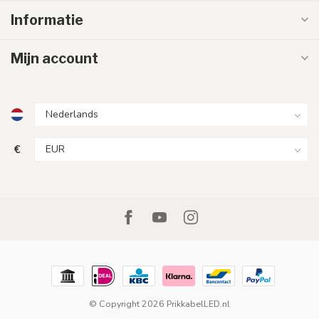
Informatie
Mijn account
€
© Copyright 2026 PrikkabelLED.nl