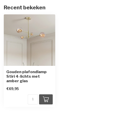
Recent bekeken
Gouden plafondlamp
Stiri 4-lichts met
amber glas
€69,95