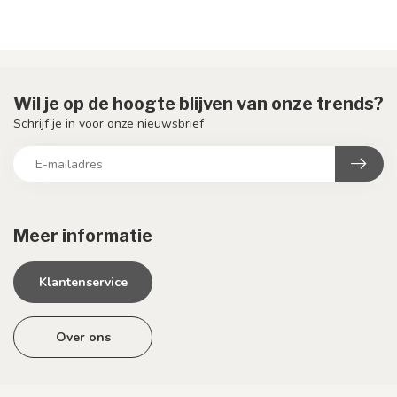
Wil je op de hoogte blijven van onze trends?
Schrijf je in voor onze nieuwsbrief
Meer informatie
Klantenservice
Over ons