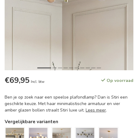
€69,95
Op voorraad
Incl. btw
Ben je op zoek naar een speelse plafondlamp? Dan is Stiri een
geschikte keuze. Met haar minimalistische armatuur en vier
amber glazen bollen straalt Stiri luxe uit.
Lees meer
.
Vergelijkbare varianten