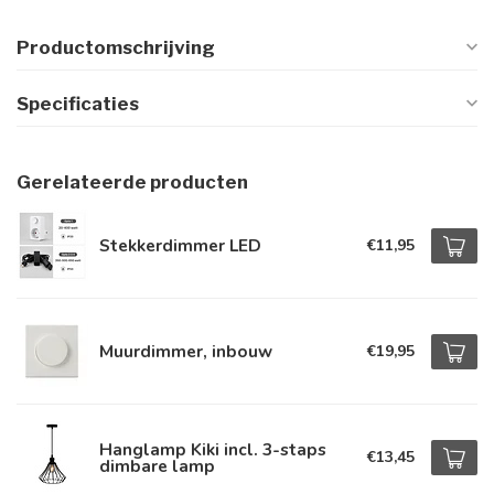
Productomschrijving
Specificaties
Gerelateerde producten
Stekkerdimmer LED
€11,95
Muurdimmer, inbouw
€19,95
Hanglamp Kiki incl. 3-staps
€13,45
dimbare lamp