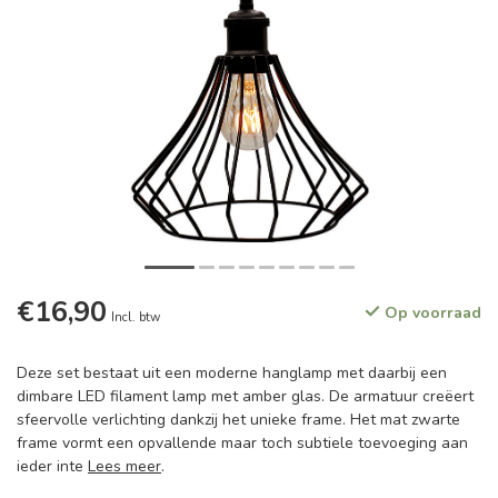
€16,90
Op voorraad
Incl. btw
Deze set bestaat uit een moderne hanglamp met daarbij een
dimbare LED filament lamp met amber glas. De armatuur creëert
sfeervolle verlichting dankzij het unieke frame. Het mat zwarte
frame vormt een opvallende maar toch subtiele toevoeging aan
ieder inte
Lees meer
.