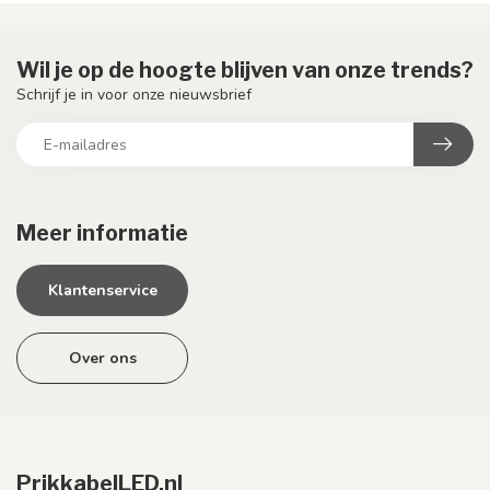
Wil je op de hoogte blijven van onze trends?
Schrijf je in voor onze nieuwsbrief
Meer informatie
Klantenservice
Over ons
PrikkabelLED.nl