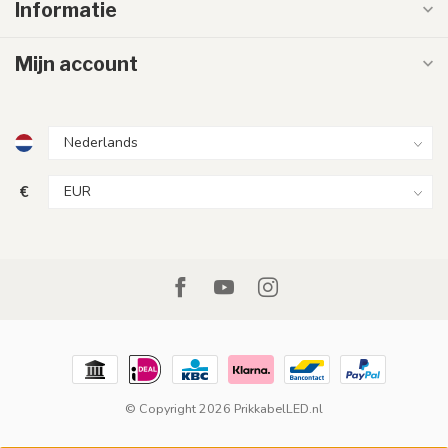
Informatie
Mijn account
€
© Copyright 2026 PrikkabelLED.nl