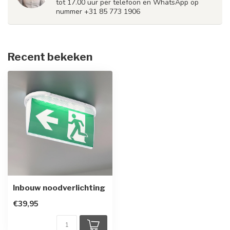
tot 17.00 uur per telefoon en WhatsApp op
nummer +31 85 773 1906
Recent bekeken
Inbouw noodverlichting
€39,95