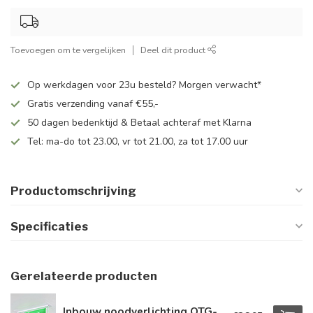
Toevoegen om te vergelijken
Deel dit product
Op werkdagen voor 23u besteld? Morgen verwacht*
Gratis verzending vanaf €55,-
50 dagen bedenktijd & Betaal achteraf met Klarna
Tel: ma-do tot 23.00, vr tot 21.00, za tot 17.00 uur
Productomschrijving
Specificaties
Gerelateerde producten
Inbouw noodverlichting OTG-