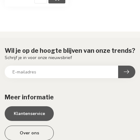
Wil je op de hoogte blijven van onze trends?
Schrijf je in voor onze nieuwsbrief
Meer informatie
Klantenservice
Over ons