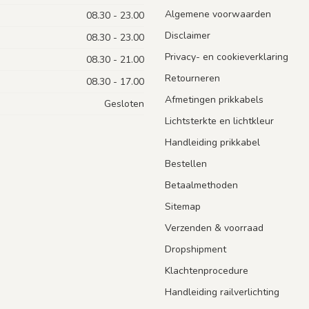
Algemene voorwaarden
08.30 - 23.00
Disclaimer
08.30 - 23.00
Privacy- en cookieverklaring
08.30 - 21.00
Retourneren
08.30 - 17.00
Afmetingen prikkabels
Gesloten
Lichtsterkte en lichtkleur
Handleiding prikkabel
Bestellen
Betaalmethoden
Sitemap
Verzenden & voorraad
Dropshipment
Klachtenprocedure
Handleiding railverlichting