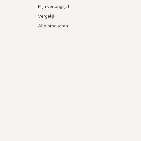
Mijn verlanglijst
Vergelijk
Alle producten