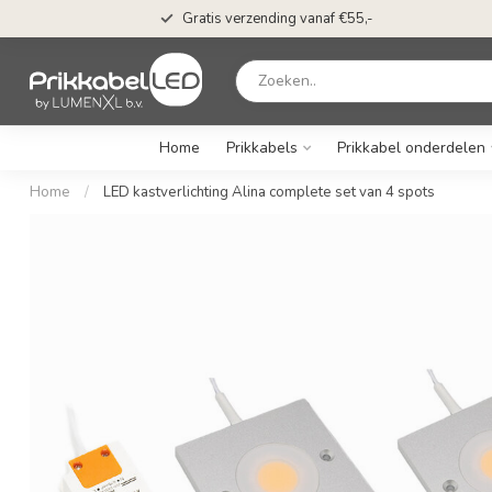
Gratis verzending vanaf €55,-
Home
Prikkabels
Prikkabel onderdelen
Home
/
LED kastverlichting Alina complete set van 4 spots