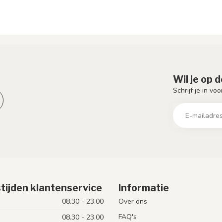
Wil je op 
Schrijf je in vo
tijden klantenservice
Informatie
08.30 - 23.00
Over ons
FAQ's
08.30 - 23.00