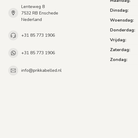
Maandag:
Lenteweg 8
Dinsdag:
7532 RB Enschede
Nederland
Woensdag:
Donderdag:
+31 85 773 1906
Vrijdag:
Zaterdag:
+31 85 773 1906
Zondag:
info@prikkabelled.nl