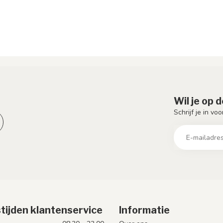
Wil je op 
Schrijf je in vo
tijden klantenservice
Informatie