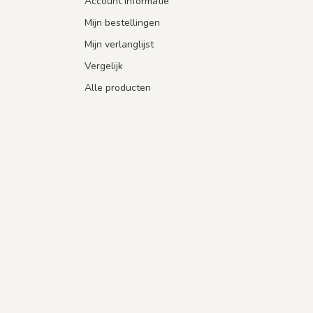
Account informatie
Mijn bestellingen
Mijn verlanglijst
Vergelijk
Alle producten