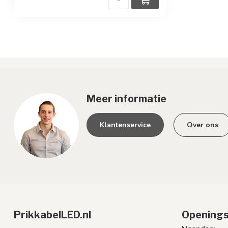
Meer informatie
Klantenservice
Over ons
PrikkabelLED.nl
Openings