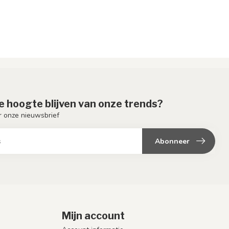
de hoogte blijven van onze trends?
or onze nieuwsbrief
Abonneer
Mijn account