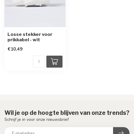
Losse stekker voor
prikkabel - wit
€10,49
Wil je op de hoogte blijven van onze trends?
Schrijf je in voor onze nieuwsbrief