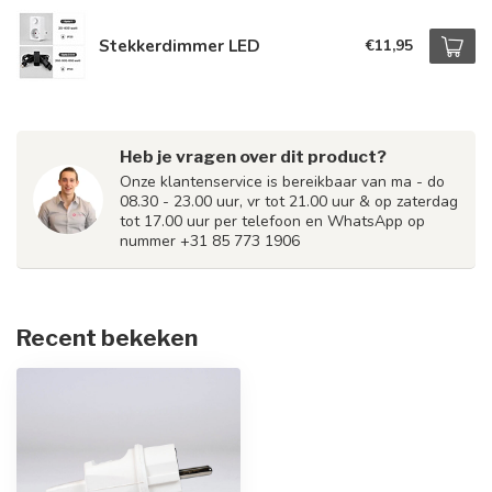
Stekkerdimmer LED
€11,95
Heb je vragen over dit product?
Onze klantenservice is bereikbaar van ma - do
08.30 - 23.00 uur, vr tot 21.00 uur & op zaterdag
tot 17.00 uur per telefoon en WhatsApp op
nummer +31 85 773 1906
Recent bekeken