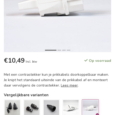
€10,49
Op voorraad
Incl. btw
Met een contrastekker kun je prikkabels doorkoppelbaar maken.
Je knipt het standaard uiteinde van de prikkabel af en monteert
daar vervolgens de contrastekker.
Lees meer
.
Vergelijkbare varianten