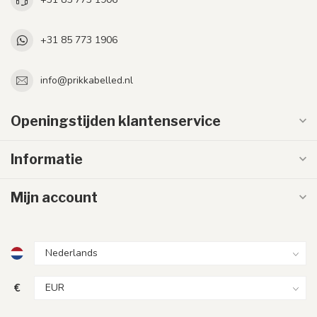
+31 85 773 1906
info@prikkabelled.nl
Openingstijden klantenservice
Informatie
Mijn account
€