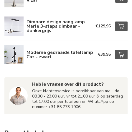
Rizar
Dimbare design hanglamp
Merle 3-staps dimbaar -
€129,95
donkergrijs
Moderne gedraaide tafellamp
€39,95
Caz - zwart
Heb je vragen over dit product?
Onze klantenservice is bereikbaar van ma - do
08.30 - 23.00 uur, vr tot 21.00 uur & op zaterdag
tot 17.00 uur per telefoon en WhatsApp op
nummer +31 85 773 1906