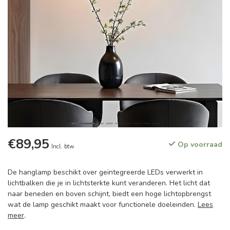
€89,95
Op voorraad
Incl. btw
De hanglamp beschikt over geïntegreerde LEDs verwerkt in
lichtbalken die je in lichtsterkte kunt veranderen. Het licht dat
naar beneden en boven schijnt, biedt een hoge lichtopbrengst
wat de lamp geschikt maakt voor functionele doeleinden.
Lees
meer
.