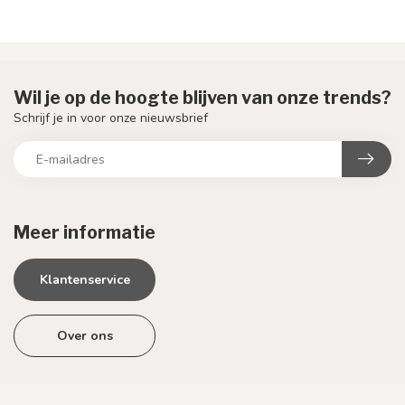
Wil je op de hoogte blijven van onze trends?
Schrijf je in voor onze nieuwsbrief
Meer informatie
Klantenservice
Over ons