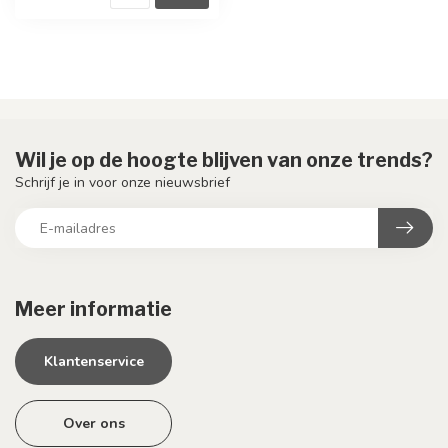
Wil je op de hoogte blijven van onze trends?
Schrijf je in voor onze nieuwsbrief
Meer informatie
Klantenservice
Over ons