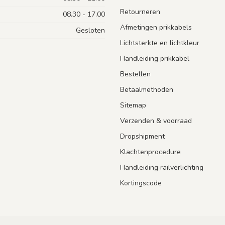
Retourneren
08.30 - 17.00
Afmetingen prikkabels
Gesloten
Lichtsterkte en lichtkleur
Handleiding prikkabel
Bestellen
Betaalmethoden
Sitemap
Verzenden & voorraad
Dropshipment
Klachtenprocedure
Handleiding railverlichting
Kortingscode