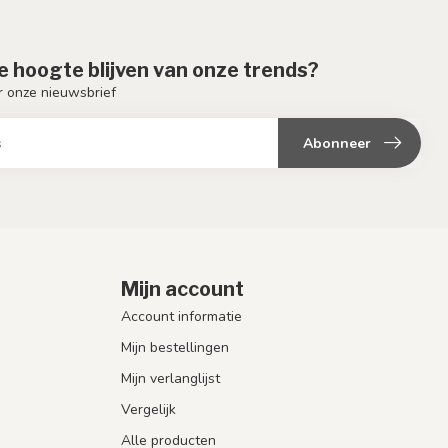
de hoogte blijven van onze trends?
or onze nieuwsbrief
Abonneer
Mijn account
Account informatie
Mijn bestellingen
Mijn verlanglijst
Vergelijk
Alle producten