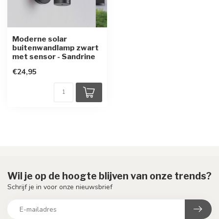
Moderne solar
buitenwandlamp zwart
met sensor - Sandrine
€24,95
Wil je op de hoogte blijven van onze trends?
Schrijf je in voor onze nieuwsbrief