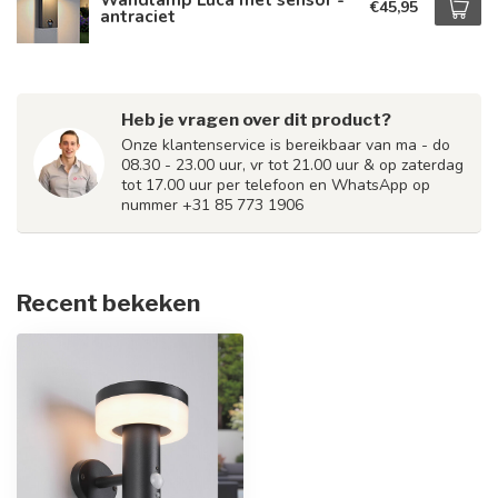
€45,95
antraciet
Heb je vragen over dit product?
Onze klantenservice is bereikbaar van ma - do
08.30 - 23.00 uur, vr tot 21.00 uur & op zaterdag
tot 17.00 uur per telefoon en WhatsApp op
nummer +31 85 773 1906
Recent bekeken