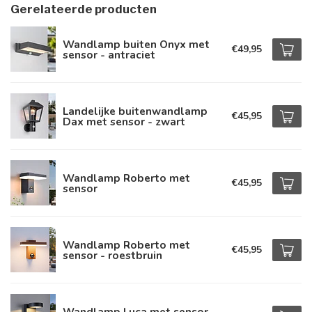
Gerelateerde producten
Wandlamp buiten Onyx met
€49,95
sensor - antraciet
Landelijke buitenwandlamp
€45,95
Dax met sensor - zwart
Wandlamp Roberto met
€45,95
sensor
Wandlamp Roberto met
€45,95
sensor - roestbruin
Wandlamp Luca met sensor -