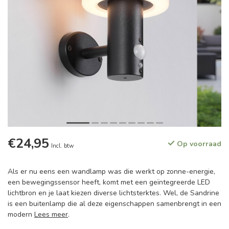
€24,95
Op voorraad
Incl. btw
Als er nu eens een wandlamp was die werkt op zonne-energie,
een bewegingssensor heeft, komt met een geïntegreerde LED
lichtbron en je laat kiezen diverse lichtsterktes. Wel, de Sandrine
is een buitenlamp die al deze eigenschappen samenbrengt in een
modern
Lees meer
.