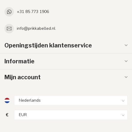
+31 85 773 1906
info@prikkabelled.nl
Openingstijden klantenservice
Informatie
Mijn account
€