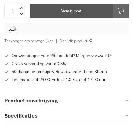
Voeg toe
Toevoegen om te vergelijken
Deel dit product
Op werkdagen voor 23u besteld? Morgen verwacht*
Gratis verzending vanaf €55,-
50 dagen bedenktijd & Betaal achteraf met Klarna
Tel: ma-do tot 23.00, vr tot 21.00, za tot 17.00 uur
Productomschrijving
Specificaties