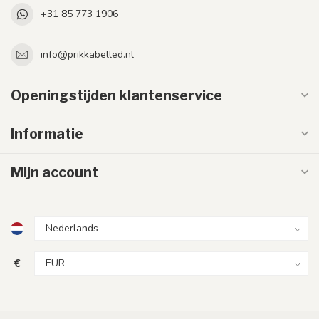
+31 85 773 1906
info@prikkabelled.nl
Openingstijden klantenservice
Informatie
Mijn account
€