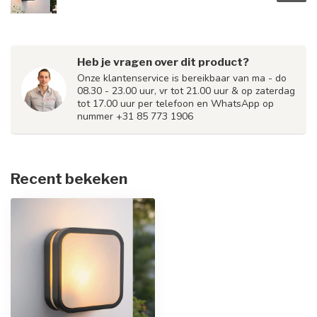
Heb je vragen over dit product?
Onze klantenservice is bereikbaar van ma - do
08.30 - 23.00 uur, vr tot 21.00 uur & op zaterdag
tot 17.00 uur per telefoon en WhatsApp op
nummer +31 85 773 1906
Recent bekeken