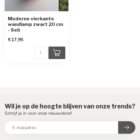
Moderne vierkante
wandlamp zwart 20 cm
- Seb
€17,95
Wil je op de hoogte blijven van onze trends?
Schrijf je in voor onze nieuwsbrief