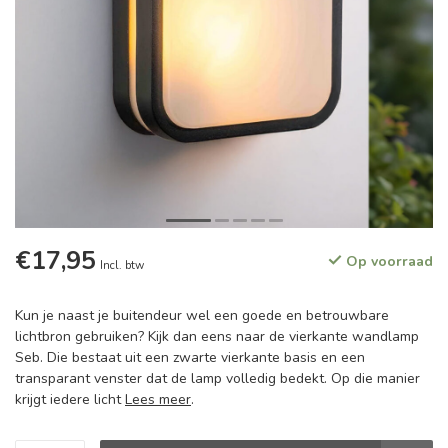
€17,95
Op voorraad
Incl. btw
Kun je naast je buitendeur wel een goede en betrouwbare
lichtbron gebruiken? Kijk dan eens naar de vierkante wandlamp
Seb. Die bestaat uit een zwarte vierkante basis en een
transparant venster dat de lamp volledig bedekt. Op die manier
krijgt iedere licht
Lees meer
.