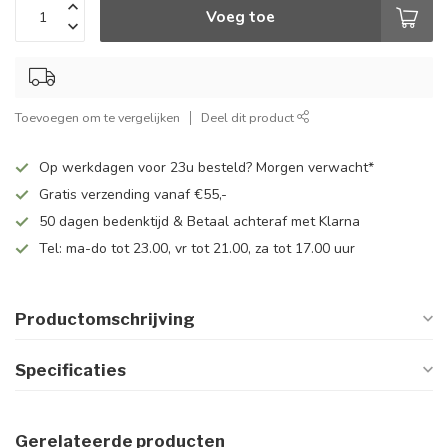
Voeg toe
Toevoegen om te vergelijken
Deel dit product
Op werkdagen voor 23u besteld? Morgen verwacht*
Gratis verzending vanaf €55,-
50 dagen bedenktijd & Betaal achteraf met Klarna
Tel: ma-do tot 23.00, vr tot 21.00, za tot 17.00 uur
Productomschrijving
Specificaties
Gerelateerde producten