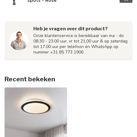
spots - Rose
Heb je vragen over dit product?
Onze klantenservice is bereikbaar van ma - do
08.30 - 23.00 uur, vr tot 21.00 uur & op zaterdag
tot 17.00 uur per telefoon en WhatsApp op
nummer +31 85 773 1906
Recent bekeken