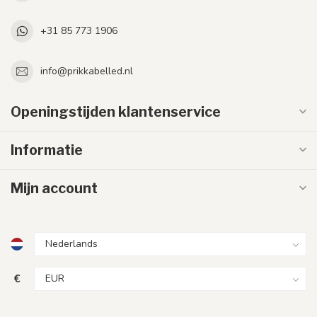
+31 85 773 1906
info@prikkabelled.nl
Openingstijden klantenservice
Informatie
Mijn account
€