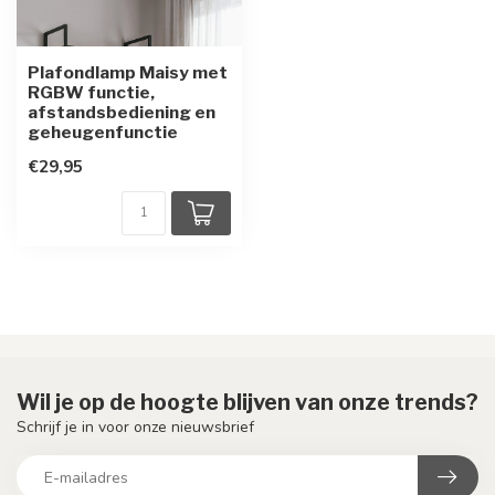
Plafondlamp Maisy met
RGBW functie,
afstandsbediening en
geheugenfunctie
€29,95
Wil je op de hoogte blijven van onze trends?
Schrijf je in voor onze nieuwsbrief