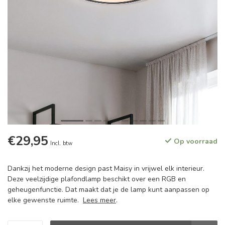
€29,95
Op voorraad
Incl. btw
Dankzij het moderne design past Maisy in vrijwel elk interieur.
Deze veelzijdige plafondlamp beschikt over een RGB en
geheugenfunctie. Dat maakt dat je de lamp kunt aanpassen op
elke gewenste ruimte.
Lees meer
.