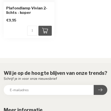
Plafondlamp Vivian 2-
lichts - koper
€9,95
Wil je op de hoogte blijven van onze trends?
Schrijf je in voor onze nieuwsbrief
Meer informatie