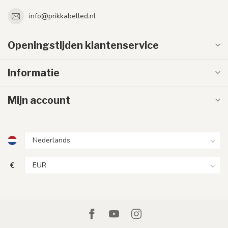
info@prikkabelled.nl
Openingstijden klantenservice
Informatie
Mijn account
€