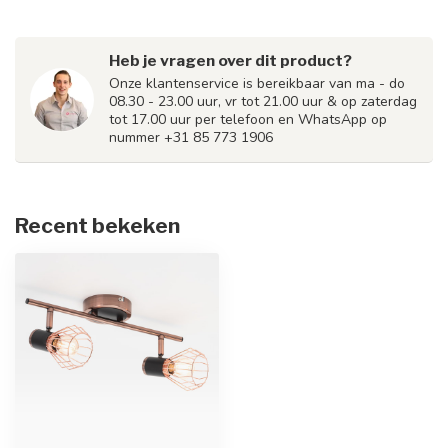
Heb je vragen over dit product?
Onze klantenservice is bereikbaar van ma - do
08.30 - 23.00 uur, vr tot 21.00 uur & op zaterdag
tot 17.00 uur per telefoon en WhatsApp op
nummer +31 85 773 1906
Recent bekeken