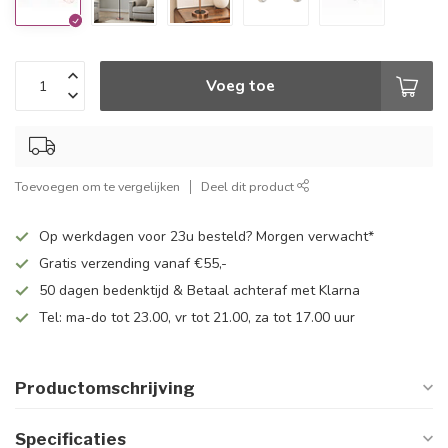
Voeg toe
Toevoegen om te vergelijken
Deel dit product
Op werkdagen voor 23u besteld? Morgen verwacht*
Gratis verzending vanaf €55,-
50 dagen bedenktijd & Betaal achteraf met Klarna
Tel: ma-do tot 23.00, vr tot 21.00, za tot 17.00 uur
Productomschrijving
Specificaties