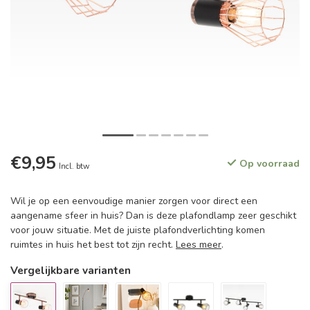
€9,95
Op voorraad
Incl. btw
Wil je op een eenvoudige manier zorgen voor direct een
aangename sfeer in huis? Dan is deze plafondlamp zeer geschikt
voor jouw situatie. Met de juiste plafondverlichting komen
ruimtes in huis het best tot zijn recht.
Lees meer
.
Vergelijkbare varianten