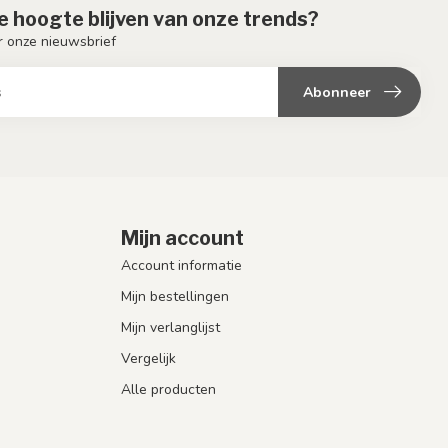
de hoogte blijven van onze trends?
or onze nieuwsbrief
Abonneer
Mijn account
Account informatie
Mijn bestellingen
Mijn verlanglijst
Vergelijk
Alle producten