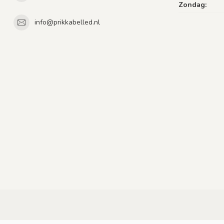
Zondag:
info@prikkabelled.nl