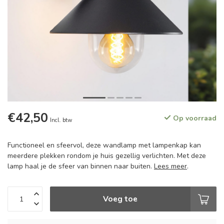
€42,50
Op voorraad
Incl. btw
Functioneel en sfeervol, deze wandlamp met lampenkap kan
meerdere plekken rondom je huis gezellig verlichten. Met deze
lamp haal je de sfeer van binnen naar buiten.
Lees meer
.
Voeg toe