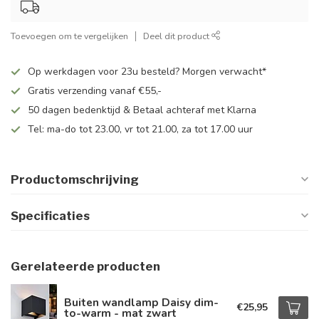
Toevoegen om te vergelijken
Deel dit product
Op werkdagen voor 23u besteld? Morgen verwacht*
Gratis verzending vanaf €55,-
50 dagen bedenktijd & Betaal achteraf met Klarna
Tel: ma-do tot 23.00, vr tot 21.00, za tot 17.00 uur
Productomschrijving
Specificaties
Gerelateerde producten
Buiten wandlamp Daisy dim-
€25,95
to-warm - mat zwart