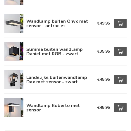
Wandlamp buiten Onyx met
€49,95
sensor - antraciet
Slimme buiten wandlamp
€35,95
Daniel met RGB - zwart
Landelijke buitenwandlamp
€45,95
Dax met sensor - zwart
Wandlamp Roberto met
€45,95
sensor