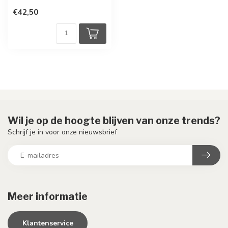
€42,50
Wil je op de hoogte blijven van onze trends?
Schrijf je in voor onze nieuwsbrief
Meer informatie
Klantenservice