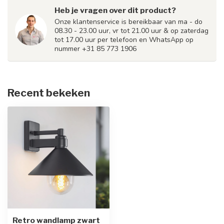
Heb je vragen over dit product?
Onze klantenservice is bereikbaar van ma - do
08.30 - 23.00 uur, vr tot 21.00 uur & op zaterdag
tot 17.00 uur per telefoon en WhatsApp op
nummer +31 85 773 1906
Recent bekeken
Retro wandlamp zwart