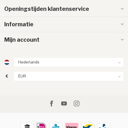
Openingstijden klantenservice
Informatie
Mijn account
€