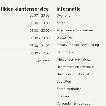
tijden klantenservice
Informatie
08.30 - 23.00
Over ons
FAQ's
08.30 - 23.00
Algemene voorwaarden
08.30 - 23.00
Disclaimer
08.30 - 23.00
Privacy- en cookieverklaring
08.30 - 21.00
Retourneren
08.30 - 17.00
Afmetingen prikkabels
Gesloten
Lichtsterkte en lichtkleur
Handleiding prikkabel
Bestellen
Betaalmethoden
Sitemap
Verzenden & voorraad