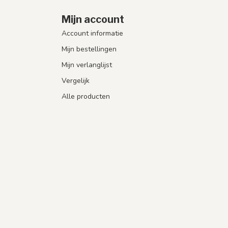
Mijn account
Account informatie
Mijn bestellingen
Mijn verlanglijst
Vergelijk
Alle producten