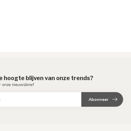
de hoogte blijven van onze trends?
or onze nieuwsbrief
Abonneer