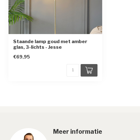
Staande lamp goud met amber
glas, 3-lichts - Jesse
€69,95
Meer informatie