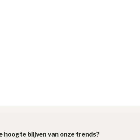
de hoogte blijven van onze trends?