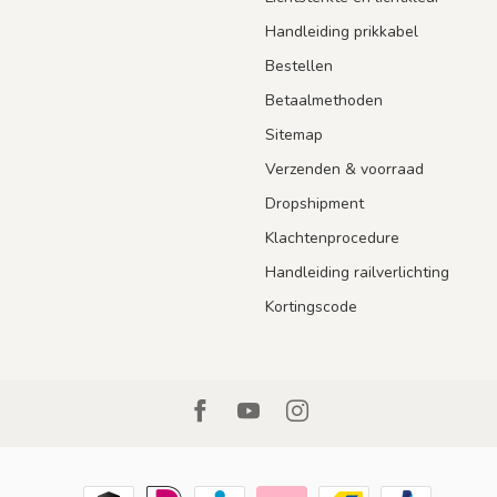
Handleiding prikkabel
Bestellen
Betaalmethoden
Sitemap
Verzenden & voorraad
Dropshipment
Klachtenprocedure
Handleiding railverlichting
Kortingscode