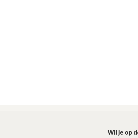
Wil je op 