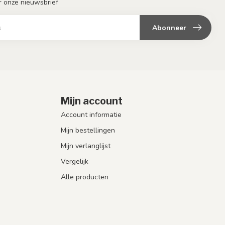
or onze nieuwsbrief
Abonneer
Mijn account
Account informatie
Mijn bestellingen
Mijn verlanglijst
Vergelijk
Alle producten