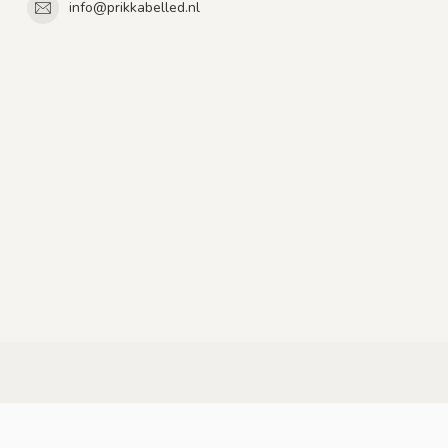
info@prikkabelled.nl