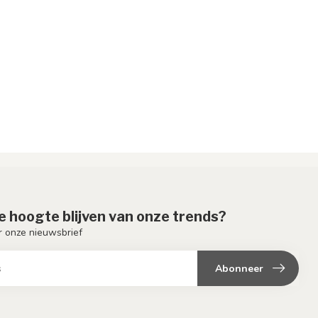
de hoogte blijven van onze trends?
or onze nieuwsbrief
Abonneer