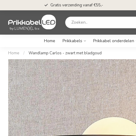
Gratis verzending vanaf €55,-
Home
Prikkabels
Prikkabel onderdelen
Home
/
Wandlamp Carlos - zwart met bladgoud