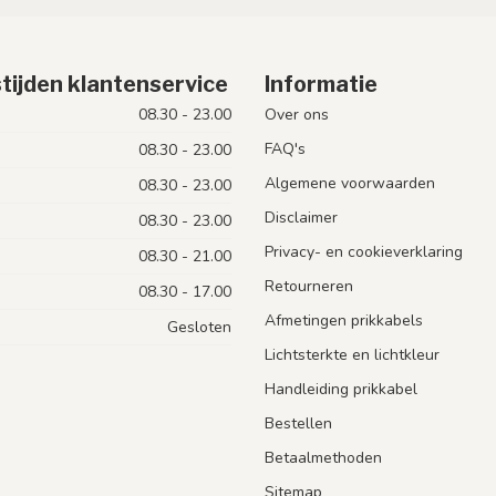
tijden klantenservice
Informatie
08.30 - 23.00
Over ons
FAQ's
08.30 - 23.00
Algemene voorwaarden
08.30 - 23.00
Disclaimer
08.30 - 23.00
Privacy- en cookieverklaring
08.30 - 21.00
Retourneren
08.30 - 17.00
Afmetingen prikkabels
Gesloten
Lichtsterkte en lichtkleur
Handleiding prikkabel
Bestellen
Betaalmethoden
Sitemap