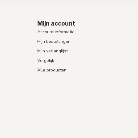
Mijn account
Account informatie
Mijn bestellingen
Mijn verlanglijst
Vergelijk
Alle producten