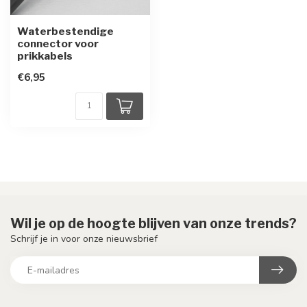
Waterbestendige
connector voor
prikkabels
€6,95
Wil je op de hoogte blijven van onze trends?
Schrijf je in voor onze nieuwsbrief