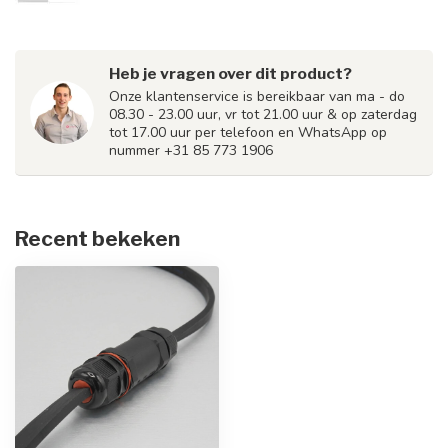
Heb je vragen over dit product?
Onze klantenservice is bereikbaar van ma - do
08.30 - 23.00 uur, vr tot 21.00 uur & op zaterdag
tot 17.00 uur per telefoon en WhatsApp op
nummer +31 85 773 1906
Recent bekeken