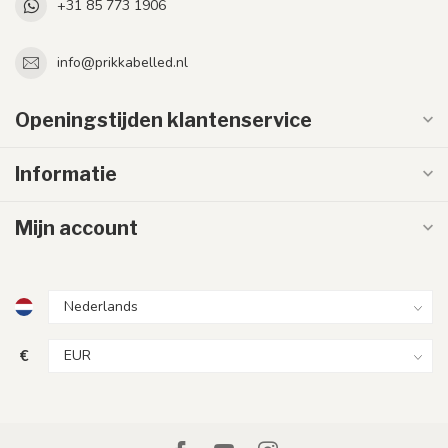
+31 85 773 1906
info@prikkabelled.nl
Openingstijden klantenservice
Informatie
Mijn account
€