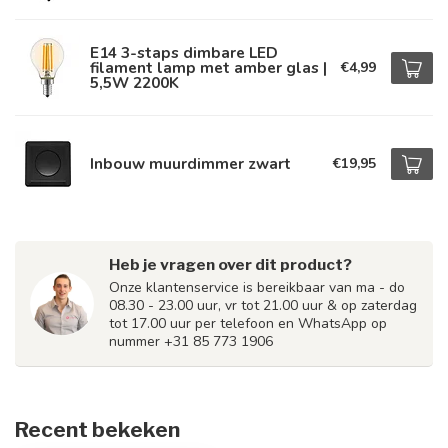
E14 3-staps dimbare LED
filament lamp met amber glas |
€4,99
5,5W 2200K
Inbouw muurdimmer zwart
€19,95
Heb je vragen over dit product?
Onze klantenservice is bereikbaar van ma - do
08.30 - 23.00 uur, vr tot 21.00 uur & op zaterdag
tot 17.00 uur per telefoon en WhatsApp op
nummer +31 85 773 1906
Recent bekeken