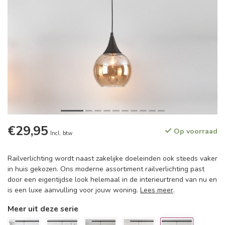
€29,95
Op voorraad
Incl. btw
Railverlichting wordt naast zakelijke doeleinden ook steeds vaker
in huis gekozen. Ons moderne assortiment railverlichting past
door een eigentijdse look helemaal in de interieurtrend van nu en
is een luxe aanvulling voor jouw woning.
Lees meer
.
Meer uit deze serie