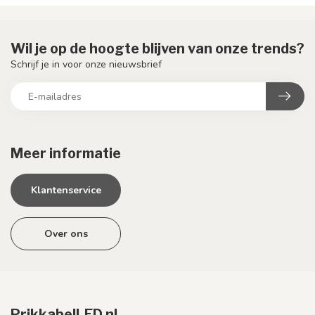
Wil je op de hoogte blijven van onze trends?
Schrijf je in voor onze nieuwsbrief
Meer informatie
Klantenservice
Over ons
PrikkabelLED.nl