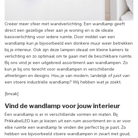
Creëer meer sfeer met wandverlichting. Een wandlamp geeft
direct een gezellige sfeer aan je woning en is de ideale
basisverlichting voor iedere ruimte. Door middel van een
wandlamp kun je bijvoorbeeld een donkere muur weer betrekken
bij je interieur. Ook zijn deze lampen ideaal om kleine kamers te
verlichting en zo optimaal om te gaan met de beschikbare ruimte.
Bij ons vind je een uitgebreid assortiment aan wandlampen. Zo
kun je bij ons terecht voor wandlampen in verschillende
afmetingen en designs. Hou je van modern, landelijk of juist van
een stoere industriële wandlamp? Wij hebben wat je zoekt.
[break]
Vind de wandlamp voor jouw interieur
Een wandlamp is er in verschillende vormen en maten. Bij
PrikkabelLED kan je kiezen uit een ruim assortiment en is er voor
elke ruimte een wandlamp te vinden die perfect bij je past. Zo
hebben we bijvoorbeeld stoere wandlampen in zwart met goud,