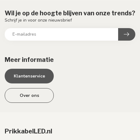
Wil je op de hoogte blijven van onze trends?
Schrijf je in voor onze nieuwsbrief
Meer informatie
Klantenservice
Over ons
PrikkabelLED.nl