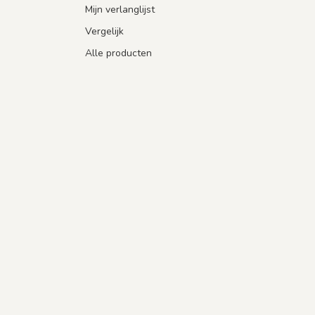
Mijn verlanglijst
Vergelijk
Alle producten