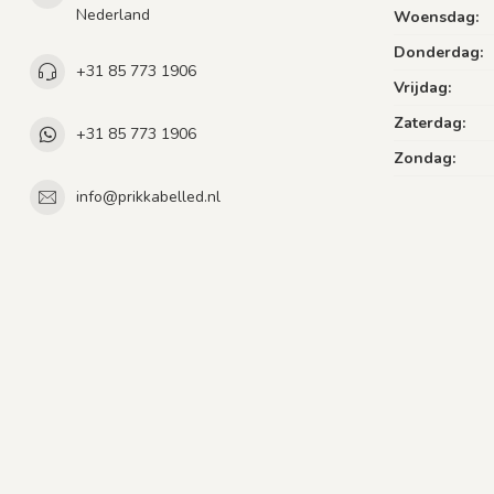
Nederland
Woensdag:
Donderdag:
+31 85 773 1906
Vrijdag:
Zaterdag:
+31 85 773 1906
Zondag:
info@prikkabelled.nl