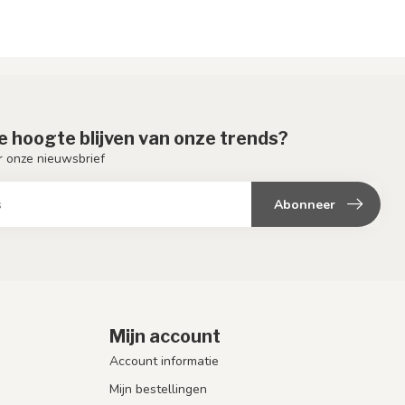
de hoogte blijven van onze trends?
or onze nieuwsbrief
Abonneer
Mijn account
Account informatie
Mijn bestellingen