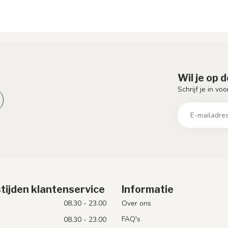
Wil je op 
Schrijf je in vo
tijden klantenservice
Informatie
08.30 - 23.00
Over ons
FAQ's
08.30 - 23.00