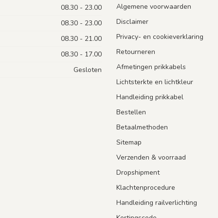
Algemene voorwaarden
08.30 - 23.00
Disclaimer
08.30 - 23.00
Privacy- en cookieverklaring
08.30 - 21.00
Retourneren
08.30 - 17.00
Afmetingen prikkabels
Gesloten
Lichtsterkte en lichtkleur
Handleiding prikkabel
Bestellen
Betaalmethoden
Sitemap
Verzenden & voorraad
Dropshipment
Klachtenprocedure
Handleiding railverlichting
Kortingscode