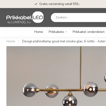
Gratis verzending vanaf €55,-
Home
Prikkabels
Prikkabel onderdelen
Home
/
Design plafondlamp goud met smoke glas, 6-lichts - Aster