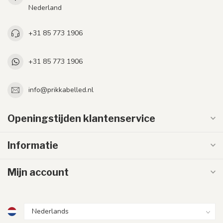
Nederland
+31 85 773 1906
+31 85 773 1906
info@prikkabelled.nl
Openingstijden klantenservice
Informatie
Mijn account