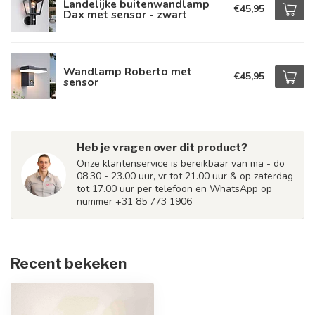
Landelijke buitenwandlamp
€45,95
Dax met sensor - zwart
Wandlamp Roberto met
€45,95
sensor
Heb je vragen over dit product?
Onze klantenservice is bereikbaar van ma - do
08.30 - 23.00 uur, vr tot 21.00 uur & op zaterdag
tot 17.00 uur per telefoon en WhatsApp op
nummer +31 85 773 1906
Recent bekeken