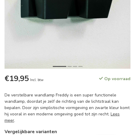
€19,95
Op voorraad
Incl. btw
De verstelbare wandlamp Freddy is een super functionele
wandlamp, doordat je zelf de richting van de lichtstraal kan
bepalen. Door zijn simplistische vormgeving en zwarte kleur komt
hij vooral in een moderne omgeving goed tot zijn recht.
Lees
meer
.
Vergelijkbare varianten