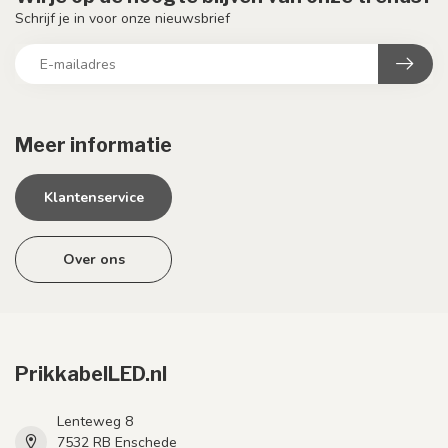
Schrijf je in voor onze nieuwsbrief
Meer informatie
Klantenservice
Over ons
PrikkabelLED.nl
Lenteweg 8
7532 RB Enschede