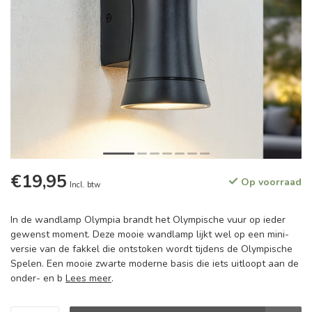
€19,95
Op voorraad
Incl. btw
In de wandlamp Olympia brandt het Olympische vuur op ieder
gewenst moment. Deze mooie wandlamp lijkt wel op een mini-
versie van de fakkel die ontstoken wordt tijdens de Olympische
Spelen. Een mooie zwarte moderne basis die iets uitloopt aan de
onder- en b
Lees meer
.