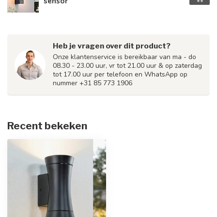
sensor
Heb je vragen over dit product?
Onze klantenservice is bereikbaar van ma - do
08.30 - 23.00 uur, vr tot 21.00 uur & op zaterdag
tot 17.00 uur per telefoon en WhatsApp op
nummer +31 85 773 1906
Recent bekeken