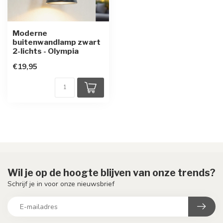
Moderne
buitenwandlamp zwart
2-lichts - Olympia
€19,95
Wil je op de hoogte blijven van onze trends?
Schrijf je in voor onze nieuwsbrief