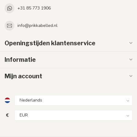
+31 85 773 1906
info@prikkabelled.nl
Openingstijden klantenservice
Informatie
Mijn account
€