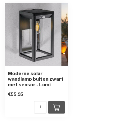
Moderne solar
wandlamp buiten zwart
met sensor - Lumi
€55,95