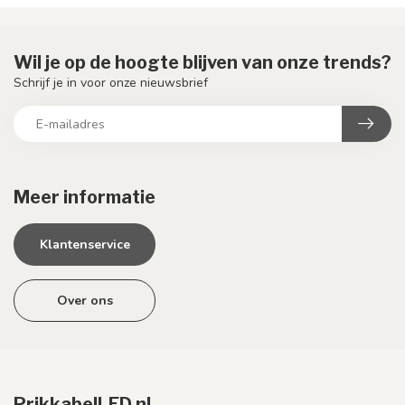
Wil je op de hoogte blijven van onze trends?
Schrijf je in voor onze nieuwsbrief
Meer informatie
Klantenservice
Over ons
PrikkabelLED.nl