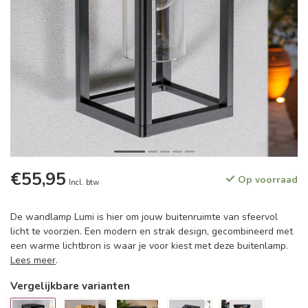
€55,95
Op voorraad
Incl. btw
De wandlamp Lumi is hier om jouw buitenruimte van sfeervol
licht te voorzien. Een modern en strak design, gecombineerd met
een warme lichtbron is waar je voor kiest met deze buitenlamp.
Lees meer
.
Vergelijkbare varianten