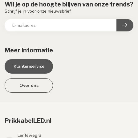
Wil je op de hoogte blijven van onze trends?
Schrijf je in voor onze nieuwsbrief
Meer informatie
Klantenservice
Over ons
PrikkabelLED.nl
Lenteweg 8