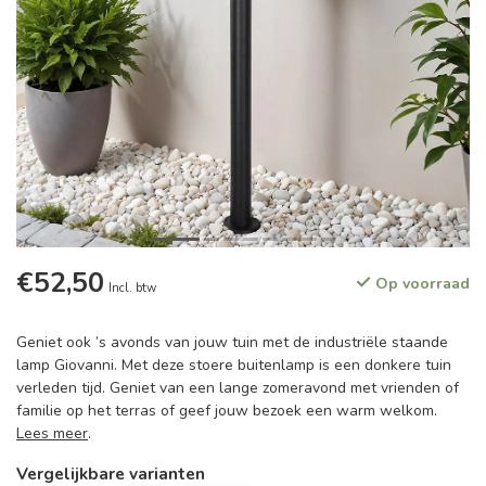
€52,50
Op voorraad
Incl. btw
Geniet ook ’s avonds van jouw tuin met de industriële staande
lamp Giovanni. Met deze stoere buitenlamp is een donkere tuin
verleden tijd. Geniet van een lange zomeravond met vrienden of
familie op het terras of geef jouw bezoek een warm welkom.
Lees meer
.
Vergelijkbare varianten