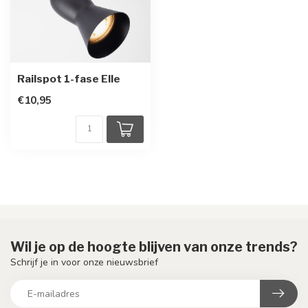
Railspot 1-fase Elle
€10,95
Wil je op de hoogte blijven van onze trends?
Schrijf je in voor onze nieuwsbrief