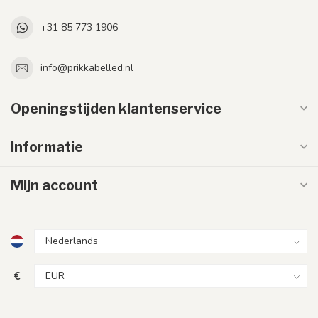
+31 85 773 1906
info@prikkabelled.nl
Openingstijden klantenservice
Informatie
Mijn account
€