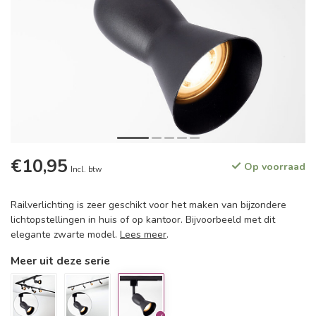
€10,95
Op voorraad
Incl. btw
Railverlichting is zeer geschikt voor het maken van bijzondere
lichtopstellingen in huis of op kantoor. Bijvoorbeeld met dit
elegante zwarte model.
Lees meer
.
Meer uit deze serie