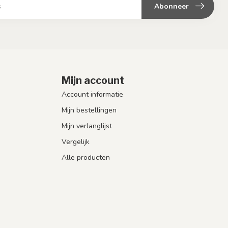
Abonneer
Mijn account
Account informatie
Mijn bestellingen
Mijn verlanglijst
Vergelijk
Alle producten