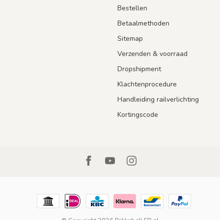
Bestellen
Betaalmethoden
Sitemap
Verzenden & voorraad
Dropshipment
Klachtenprocedure
Handleiding railverlichting
Kortingscode