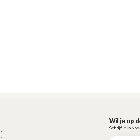
Wil je op 
Schrijf je in vo