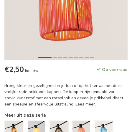
€2,50
Op voorraad
Incl. btw
Breng kleur en gezelligheid in je tuin of op het terras met deze
vrolijke rode prikkabel kappen! De kappen zijn gemaakt van
stevig kunststof met een rotanlook en geven je prikkabel direct
een speelse en sfeervolle uitstraling.
Lees meer
.
Meer uit deze serie