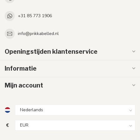
+31 85 773 1906
info@prikkabelled.nl
Openingstijden klantenservice
Informatie
Mijn account
€