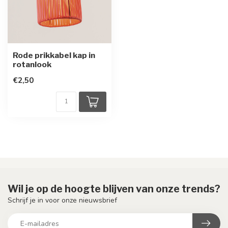
Rode prikkabel kap in
rotanlook
€2,50
Wil je op de hoogte blijven van onze trends?
Schrijf je in voor onze nieuwsbrief