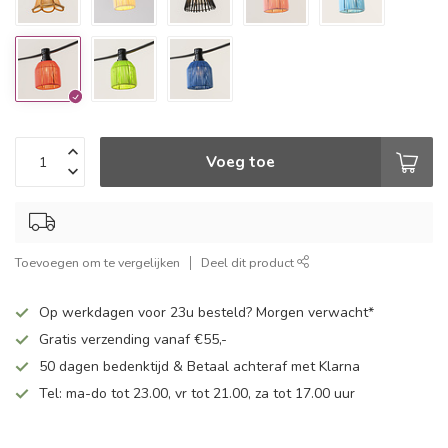
Voeg toe
Toevoegen om te vergelijken
Deel dit product
Op werkdagen voor 23u besteld? Morgen verwacht*
Gratis verzending vanaf €55,-
50 dagen bedenktijd & Betaal achteraf met Klarna
Tel: ma-do tot 23.00, vr tot 21.00, za tot 17.00 uur