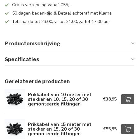
Gratis verzending vanaf €55,-
50 dagen bedenktijd & Betaal achteraf met Klarna
Tel: ma-do tot 23.00, vr tot 21.00, za tot 17.00 uur
Productomschrijving
Specificaties
Gerelateerde producten
Prikkabel van 10 meter met
stekker en 10, 15, 20 of 30
€38,95
gemonteerde fittingen
Prikkabel van 15 meter met
stekker en 15, 20 of 30
€55,95
gemonteerde fittingen