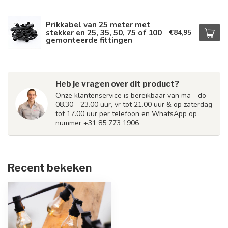
Prikkabel van 25 meter met
stekker en 25, 35, 50, 75 of 100
€84,95
gemonteerde fittingen
Heb je vragen over dit product?
Onze klantenservice is bereikbaar van ma - do
08.30 - 23.00 uur, vr tot 21.00 uur & op zaterdag
tot 17.00 uur per telefoon en WhatsApp op
nummer +31 85 773 1906
Recent bekeken