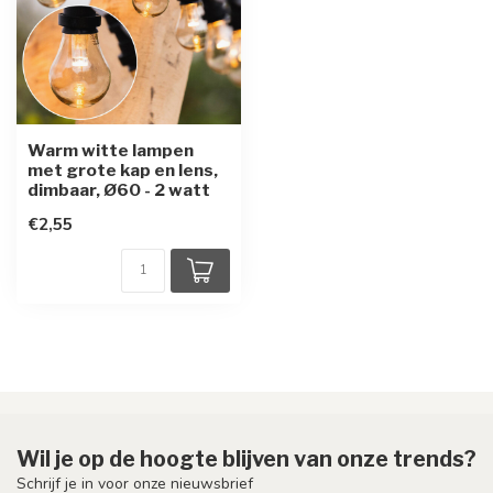
Warm witte lampen
met grote kap en lens,
dimbaar, Ø60 - 2 watt
€2,55
Wil je op de hoogte blijven van onze trends?
Schrijf je in voor onze nieuwsbrief