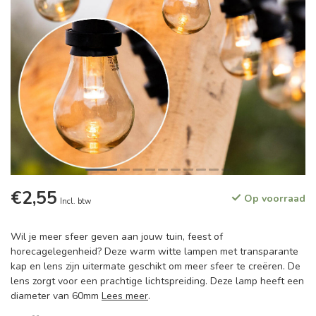
€2,55
Op voorraad
Incl. btw
Wil je meer sfeer geven aan jouw tuin, feest of
horecagelegenheid? Deze warm witte lampen met transparante
kap en lens zijn uitermate geschikt om meer sfeer te creëren. De
lens zorgt voor een prachtige lichtspreiding. Deze lamp heeft een
diameter van 60mm
Lees meer
.