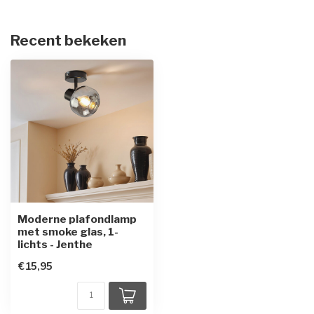
Recent bekeken
Moderne plafondlamp
met smoke glas, 1-
lichts - Jenthe
€15,95