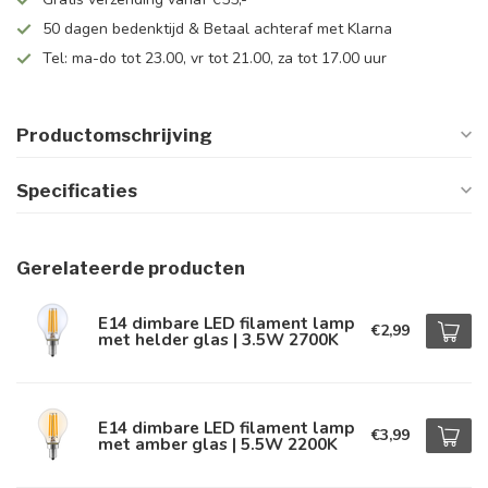
50 dagen bedenktijd & Betaal achteraf met Klarna
Tel: ma-do tot 23.00, vr tot 21.00, za tot 17.00 uur
Productomschrijving
Specificaties
Gerelateerde producten
E14 dimbare LED filament lamp
€2,99
met helder glas | 3.5W 2700K
E14 dimbare LED filament lamp
€3,99
met amber glas | 5.5W 2200K