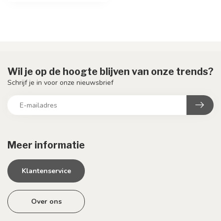
Wil je op de hoogte blijven van onze trends?
Schrijf je in voor onze nieuwsbrief
Meer informatie
Klantenservice
Over ons