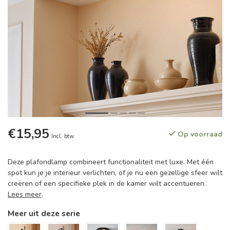
€15,95
Op voorraad
Incl. btw
Deze plafondlamp combineert functionaliteit met luxe. Met één
spot kun je je interieur verlichten, of je nu een gezellige sfeer wilt
creëren of een specifieke plek in de kamer wilt accentueren.
Lees meer
.
Meer uit deze serie