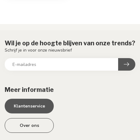
Wil je op de hoogte blijven van onze trends?
Schrijf je in voor onze nieuwsbrief
Meer informatie
Klantenservice
Over ons