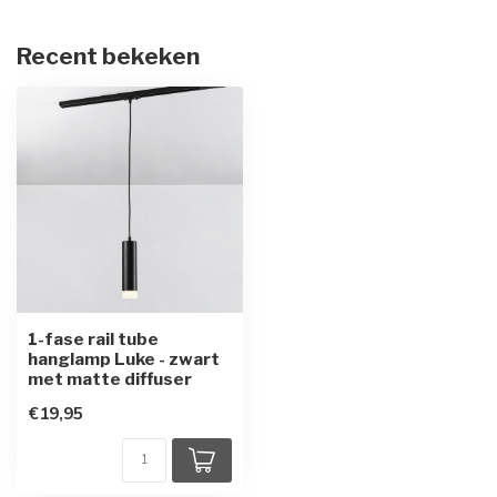
Recent bekeken
1-fase rail tube
hanglamp Luke - zwart
met matte diffuser
€19,95