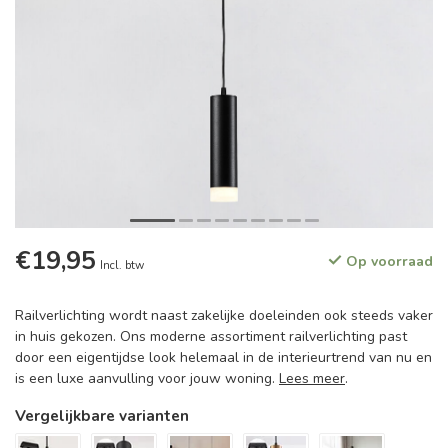
€19,95
Op voorraad
Incl. btw
Railverlichting wordt naast zakelijke doeleinden ook steeds vaker
in huis gekozen. Ons moderne assortiment railverlichting past
door een eigentijdse look helemaal in de interieurtrend van nu en
is een luxe aanvulling voor jouw woning.
Lees meer
.
Vergelijkbare varianten