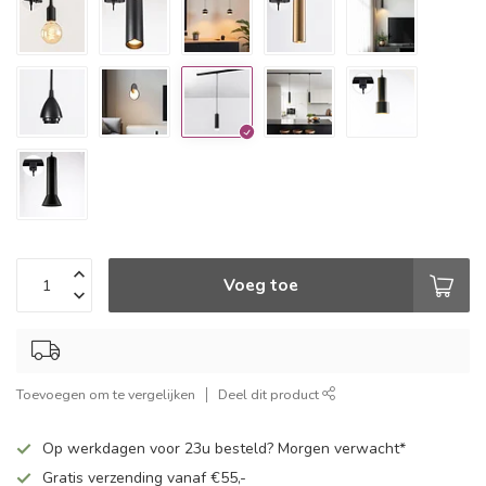
Voeg toe
Toevoegen om te vergelijken
Deel dit product
Op werkdagen voor 23u besteld? Morgen verwacht*
Gratis verzending vanaf €55,-