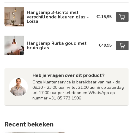
Hanglamp 3-lichts met
verschillende kleuren glas -
€115,95
Loiza
Hanglamp Rurka goud met
€49,95
bruin glas
Heb je vragen over dit product?
Onze klantenservice is bereikbaar van ma - do
08.30 - 23.00 uur, vr tot 21.00 uur & op zaterdag
tot 17.00 uur per telefoon en WhatsApp op
nummer +31 85 773 1906
Recent bekeken