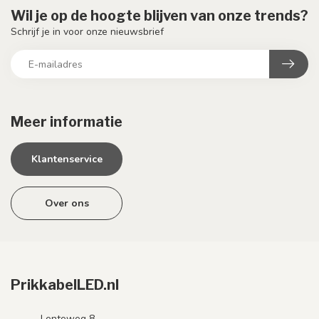
Wil je op de hoogte blijven van onze trends?
Schrijf je in voor onze nieuwsbrief
Meer informatie
Klantenservice
Over ons
PrikkabelLED.nl
Lenteweg 8