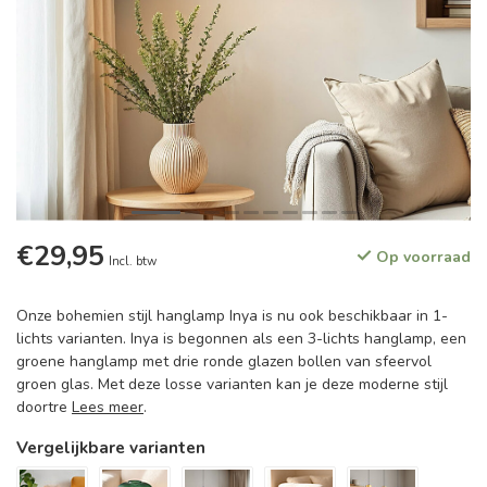
€29,95
Op voorraad
Incl. btw
Onze bohemien stijl hanglamp Inya is nu ook beschikbaar in 1-
lichts varianten. Inya is begonnen als een 3-lichts hanglamp, een
groene hanglamp met drie ronde glazen bollen van sfeervol
groen glas. Met deze losse varianten kan je deze moderne stijl
doortre
Lees meer
.
Vergelijkbare varianten