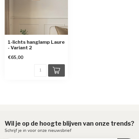
1-lichts hanglamp Laure
- Variant 2
€65,00
Wil je op de hoogte blijven van onze trends?
Schrijf je in voor onze nieuwsbrief