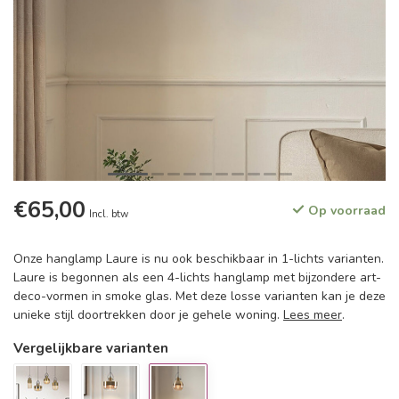
€65,00
Op voorraad
Incl. btw
Onze hanglamp Laure is nu ook beschikbaar in 1-lichts varianten.
Laure is begonnen als een 4-lichts hanglamp met bijzondere art-
deco-vormen in smoke glas. Met deze losse varianten kan je deze
unieke stijl doortrekken door je gehele woning.
Lees meer
.
Vergelijkbare varianten