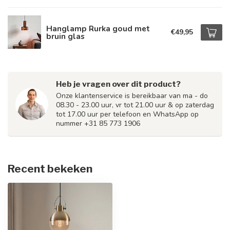
Hanglamp Rurka goud met
€49,95
bruin glas
Heb je vragen over dit product?
Onze klantenservice is bereikbaar van ma - do
08.30 - 23.00 uur, vr tot 21.00 uur & op zaterdag
tot 17.00 uur per telefoon en WhatsApp op
nummer +31 85 773 1906
Recent bekeken