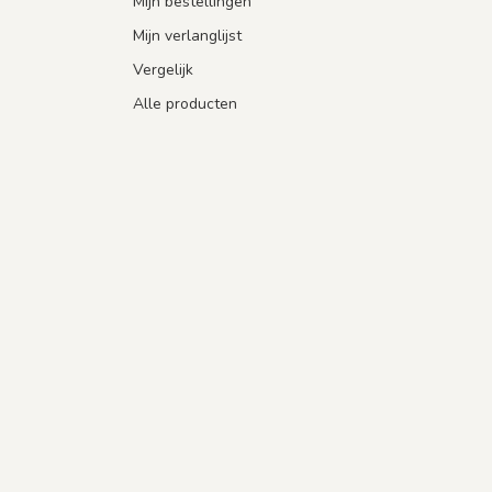
Mijn bestellingen
Mijn verlanglijst
Vergelijk
Alle producten