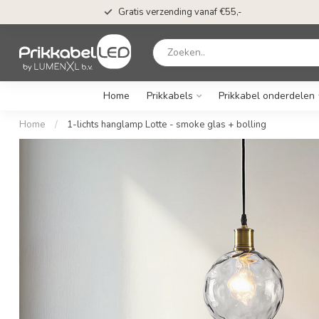
Gratis verzending vanaf €55,-
Home
Prikkabels
Prikkabel onderdelen
Home
/
1-lichts hanglamp Lotte - smoke glas + bolling