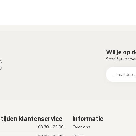
Wil je op 
Schrijf je in vo
tijden klantenservice
Informatie
08.30 - 23.00
Over ons