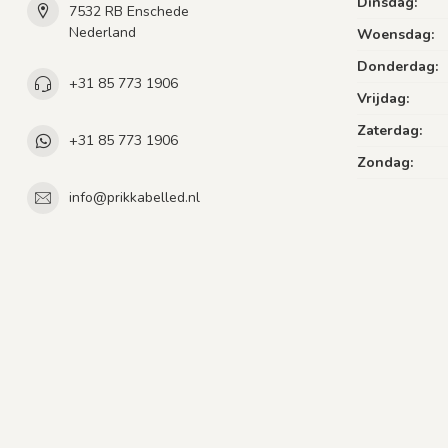
Dinsdag:
7532 RB Enschede
Nederland
Woensdag:
Donderdag:
+31 85 773 1906
Vrijdag:
Zaterdag:
+31 85 773 1906
Zondag:
info@prikkabelled.nl