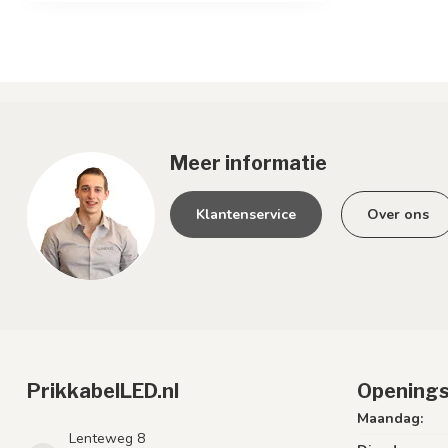
Meer informatie
Klantenservice
Over ons
PrikkabelLED.nl
Openings
Maandag:
Lenteweg 8