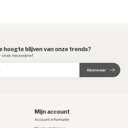
de hoogte blijven van onze trends?
or onze nieuwsbrief
Abonneer
Mijn account
Account informatie