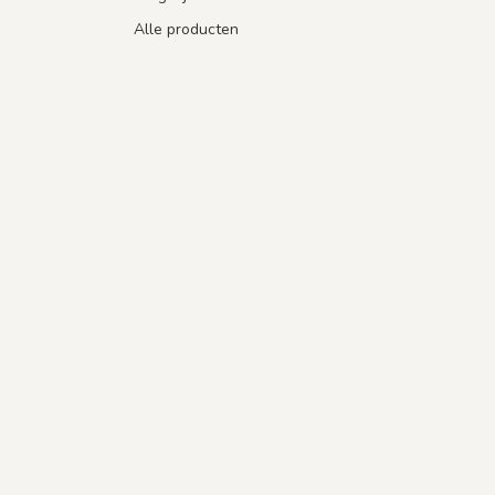
Alle producten