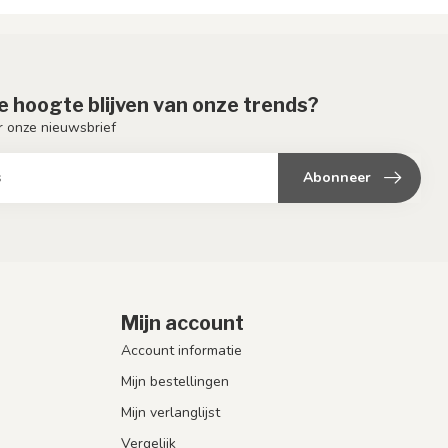
de hoogte blijven van onze trends?
or onze nieuwsbrief
Abonneer
Mijn account
Account informatie
Mijn bestellingen
Mijn verlanglijst
Vergelijk