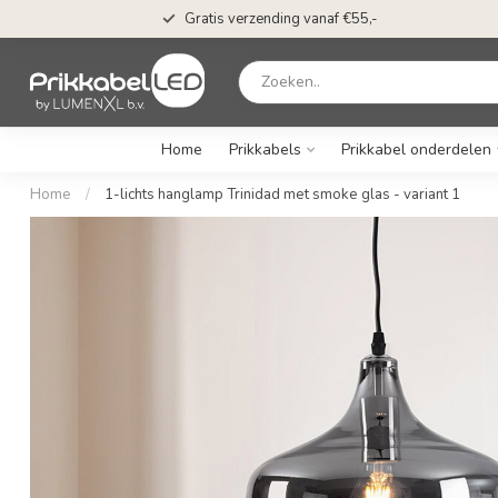
Gratis verzending vanaf €55,-
Home
Prikkabels
Prikkabel onderdelen
Home
/
1-lichts hanglamp Trinidad met smoke glas - variant 1