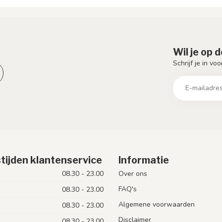
Wil je op 
Schrijf je in vo
tijden klantenservice
Informatie
08.30 - 23.00
Over ons
FAQ's
08.30 - 23.00
Algemene voorwaarden
08.30 - 23.00
Disclaimer
08.30 - 23.00