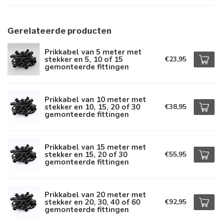
Gerelateerde producten
Prikkabel van 5 meter met
stekker en 5, 10 of 15
€23,95
gemonteerde fittingen
Prikkabel van 10 meter met
stekker en 10, 15, 20 of 30
€38,95
gemonteerde fittingen
Prikkabel van 15 meter met
stekker en 15, 20 of 30
€55,95
gemonteerde fittingen
Prikkabel van 20 meter met
stekker en 20, 30, 40 of 60
€92,95
gemonteerde fittingen