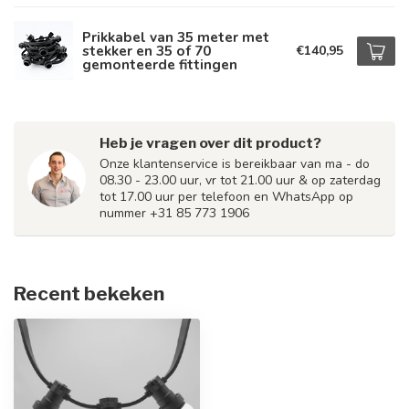
Prikkabel van 35 meter met
stekker en 35 of 70
€140,95
gemonteerde fittingen
Heb je vragen over dit product?
Onze klantenservice is bereikbaar van ma - do
08.30 - 23.00 uur, vr tot 21.00 uur & op zaterdag
tot 17.00 uur per telefoon en WhatsApp op
nummer +31 85 773 1906
Recent bekeken