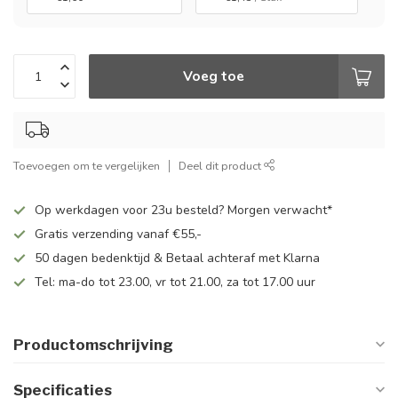
Voeg toe
Toevoegen om te vergelijken
Deel dit product
Op werkdagen voor 23u besteld? Morgen verwacht*
Gratis verzending vanaf €55,-
50 dagen bedenktijd & Betaal achteraf met Klarna
Tel: ma-do tot 23.00, vr tot 21.00, za tot 17.00 uur
Productomschrijving
Specificaties