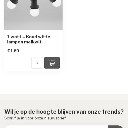
1 watt – Koud witte
lampen melkwit
€1,60
Wil je op de hoogte blijven van onze trends?
Schrijf je in voor onze nieuwsbrief