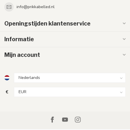
info@prikkabelled.nl
Openingstijden klantenservice
Informatie
Mijn account
€