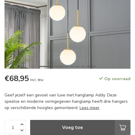
€68,95
Op voorraad
Incl. btw
Geef jezelf een gevoel van luxe met hanglamp Addy. Deze
speelse en moderne vormgegeven hanglamp heeft drie hangers
op verschillende hoogtes gemonteerd.
Lees meer
.
Voeg toe