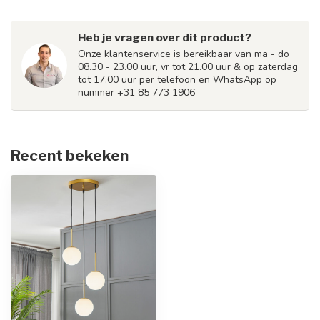
Heb je vragen over dit product?
Onze klantenservice is bereikbaar van ma - do
08.30 - 23.00 uur, vr tot 21.00 uur & op zaterdag
tot 17.00 uur per telefoon en WhatsApp op
nummer +31 85 773 1906
Recent bekeken