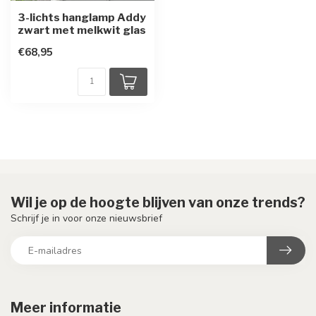
3-lichts hanglamp Addy
zwart met melkwit glas
€68,95
Wil je op de hoogte blijven van onze trends?
Schrijf je in voor onze nieuwsbrief
Meer informatie