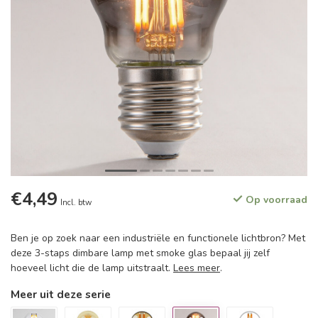
€4,49
Op voorraad
Incl. btw
Ben je op zoek naar een industriële en functionele lichtbron? Met
deze 3-staps dimbare lamp met smoke glas bepaal jij zelf
hoeveel licht die de lamp uitstraalt.
Lees meer
.
Meer uit deze serie