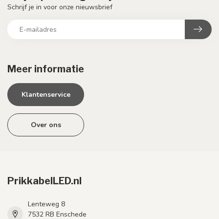
Schrijf je in voor onze nieuwsbrief
Meer informatie
Klantenservice
Over ons
PrikkabelLED.nl
Lenteweg 8
7532 RB Enschede