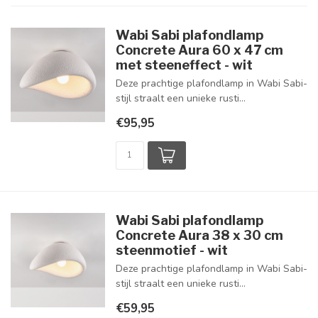
Wabi Sabi plafondlamp
Concrete Aura 60 x 47 cm
met steeneffect - wit
Deze prachtige plafondlamp in Wabi Sabi-
stijl straalt een unieke rusti...
€95,95
Wabi Sabi plafondlamp
Concrete Aura 38 x 30 cm
steenmotief - wit
Deze prachtige plafondlamp in Wabi Sabi-
stijl straalt een unieke rusti...
€59,95