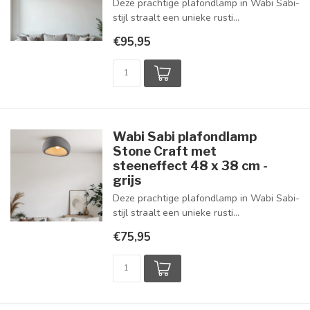
Deze prachtige plafondlamp in Wabi Sabi-
stijl straalt een unieke rusti...
€95,95
Wabi Sabi plafondlamp
Stone Craft met
steeneffect 48 x 38 cm -
grijs
Deze prachtige plafondlamp in Wabi Sabi-
stijl straalt een unieke rusti...
€75,95