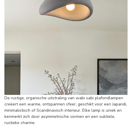
De rustige, organische uitstraling van wabi sabi plafondlampen
creëert een warme, ontspannen sfeer, geschikt voor een Japandi,
minimalistisch of Scandinavisch interieur. Elke lamp is uniek en
kenmerkt zich door asymmetrische vormen en een subtiele,
rustieke charme.