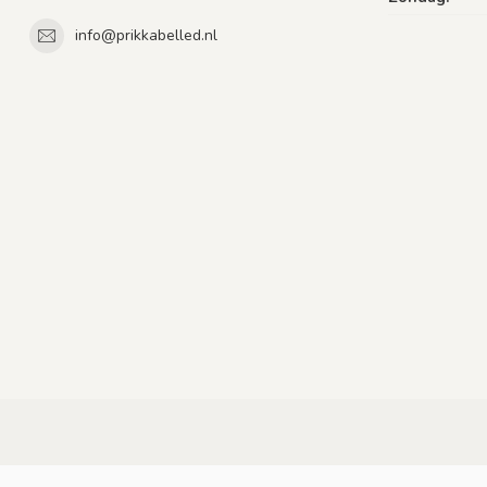
info@prikkabelled.nl