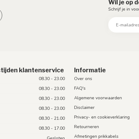
Wil je op 
Schrijf je in vo
tijden klantenservice
Informatie
08.30 - 23.00
Over ons
FAQ's
08.30 - 23.00
Algemene voorwaarden
08.30 - 23.00
Disclaimer
08.30 - 23.00
Privacy- en cookieverklaring
08.30 - 21.00
Retourneren
08.30 - 17.00
Afmetingen prikkabels
Gesloten