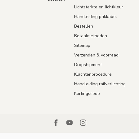
Lichtsterkte en lichtkleur
Handleiding prikkabel
Bestellen
Betaalmethoden
Sitemap
Verzenden & voorraad
Dropshipment
Klachtenprocedure
Handleiding railverlichting
Kortingscode