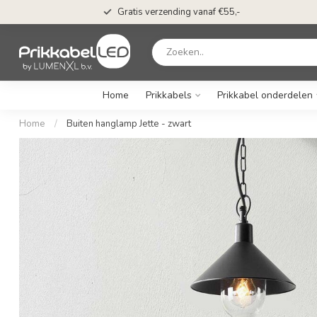
Gratis verzending vanaf €55,-
Home
Prikkabels
Prikkabel onderdelen
Home
/
Buiten hanglamp Jette - zwart