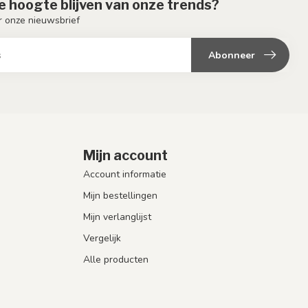
de hoogte blijven van onze trends?
or onze nieuwsbrief
Abonneer
Mijn account
Account informatie
Mijn bestellingen
Mijn verlanglijst
Vergelijk
Alle producten