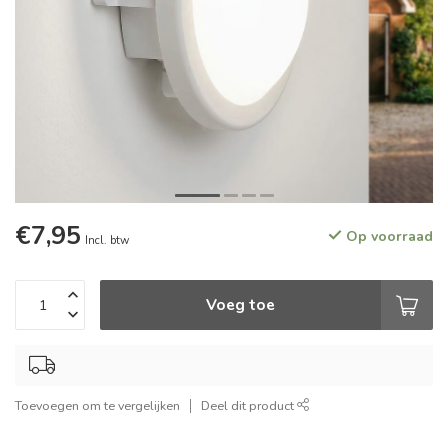
€7,95
Op voorraad
Incl. btw
Voeg toe
Toevoegen om te vergelijken
Deel dit product