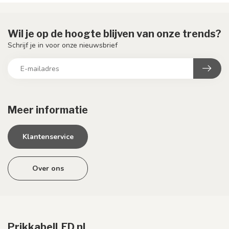
Wil je op de hoogte blijven van onze trends?
Schrijf je in voor onze nieuwsbrief
Meer informatie
Klantenservice
Over ons
PrikkabelLED.nl